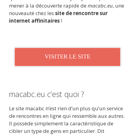
mener à la découverte rapide de
macabc.eu
, une
nouveauté chez les
site de rencontre sur
internet affinitaires
!
VISITER LE SITE
macabc.eu c’est quoi ?
Le site macabc n’est rien d’un plus qu’un service
de rencontres en ligne qui ressemble aux autres.
Il possède simplement la caractéristique de
cibler un type de gens en particulier. Dit