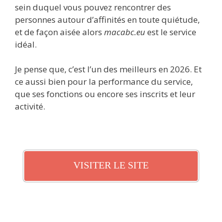
sein duquel vous pouvez rencontrer des
personnes autour d’affinités en toute quiétude,
et de façon aisée alors
macabc.eu
est le service
idéal.
Je pense que, c’est l’un des meilleurs en 2026. Et
ce aussi bien pour la performance du service,
que ses fonctions ou encore ses inscrits et leur
activité.
VISITER LE SITE