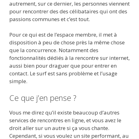
autrement, sur ce dernier, les personnes viennent
pour rencontrer des des célibataires qui ont des
passions communes et c’est tout.
Pour ce qui est de l’espace membre, il met à
disposition à peu de chose près la même chose
que la concurrence. Notamment des
fonctionnalités dédiés à la rencontre sur internet,
aussi bien pour draguer que pour entrer en
contact. Le surf est sans problème et l’usage
simple.
Ce que j’en pense ?
Vous me direz qu’il existe beaucoup d’autres
services de rencontres en ligne, et vous avez le
droit aller sur un autre si ça vous chante.
Cependant, si vous voulez un site performant, au